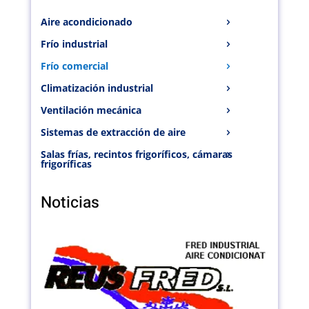
Aire acondicionado
Frío industrial
Frío comercial
Climatización industrial
Ventilación mecánica
Sistemas de extracción de aire
Salas frías, recintos frigoríficos, cámaras
frigoríficas
Noticias