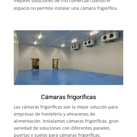
mejores soluciones de frío comercial cuando el
espacio no permite instalar una cámara frigorífica.
Cámaras frigorificas
Las cámaras frigoríficas son la mejor solución para
empresas de hostelería y almacenes de
alimentación. Instalamos cámaras frigoríficas, gran
variedad de soluciones con diferentes paneles,
puertas y suelos para cámaras frigoríficas.