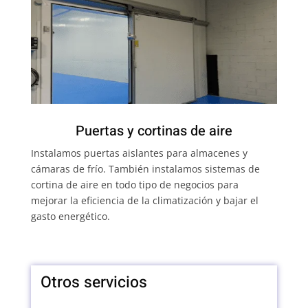
Puertas y cortinas de aire
Instalamos puertas aislantes para almacenes y
cámaras de frío. También instalamos sistemas de
cortina de aire en todo tipo de negocios para
mejorar la eficiencia de la climatización y bajar el
gasto energético.
Otros servicios