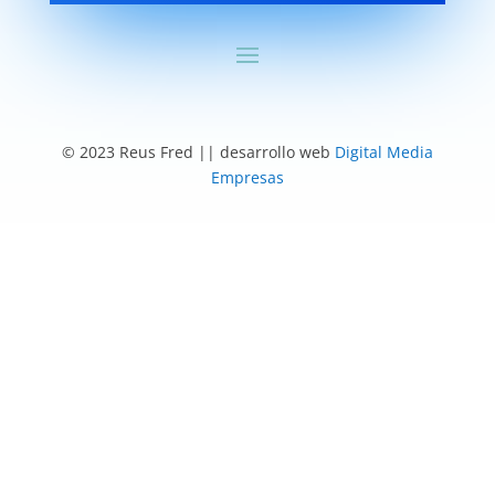
© 2023 Reus Fred || desarrollo web
Digital Media
Empresas