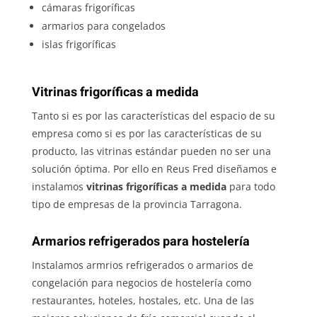
cámaras frigoríficas
armarios para congelados
islas frigoríficas
Vitrinas frigoríficas a medida
Tanto si es por las características del espacio de su
empresa como si es por las características de su
producto, las vitrinas estándar pueden no ser una
solución óptima. Por ello en Reus Fred diseñamos e
instalamos
vitrinas frigoríficas a medida
para todo
tipo de empresas de la provincia Tarragona.
Armarios refrigerados para hostelería
Instalamos armrios refrigerados o armarios de
congelación para negocios de hostelería como
restaurantes, hoteles, hostales, etc. Una de las