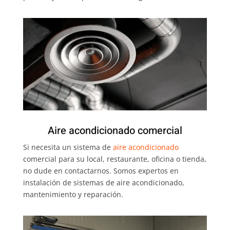
Aire acondicionado comercial
Si necesita un sistema de
aire acondicionado
comercial para su local, restaurante, oficina o tienda,
no dude en contactarnos. Somos expertos en
instalación de sistemas de aire acondicionado,
mantenimiento y reparación.