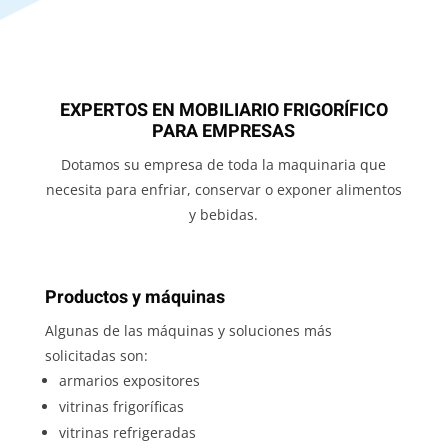
EXPERTOS EN MOBILIARIO FRIGORÍFICO
PARA EMPRESAS
Dotamos su empresa de toda la maquinaria que
necesita para enfriar, conservar o exponer alimentos
y bebidas.
Productos y máquinas
Algunas de las máquinas y soluciones más
solicitadas son:
armarios expositores
vitrinas frigoríficas
vitrinas refrigeradas