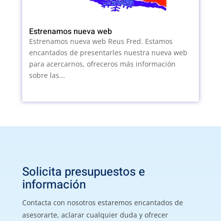
Estrenamos nueva web
Estrenamos nueva web Reus Fred. Estamos
encantados de presentarles nuestra nueva web
para acercarnos, ofreceros más información
sobre las...
Solicita presupuestos e
información
Contacta con nosotros estaremos encantados de
asesorarte, aclarar cualquier duda y ofrecer