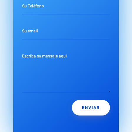
ENVIAR